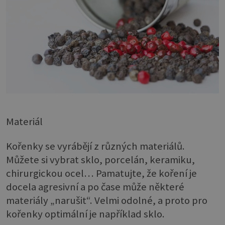
Materiál
Kořenky se vyrábějí z různých materiálů.
Můžete si vybrat sklo, porcelán, keramiku,
chirurgickou ocel… Pamatujte, že koření je
docela agresivní a po čase může některé
materiály „narušit“. Velmi odolné, a proto pro
kořenky optimální je například sklo.