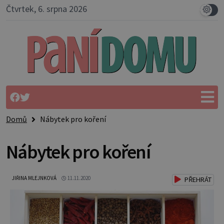
Čtvrtek, 6. srpna 2026
Domů
Nábytek pro koření
Nábytek pro koření
JIŘINA MLEJNKOVÁ
11.11.2020
PŘEHRÁT