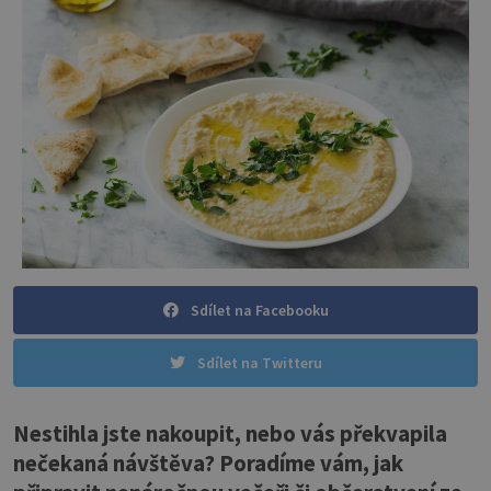
Sdílet na Facebooku
Sdílet na Twitteru
Nestihla jste nakoupit, nebo vás překvapila
nečekaná návštěva? Poradíme vám, jak