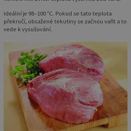
Ideální je 98–100 °C. Pokud se tato teplota
překročí, obsažené tekutiny se začnou vařit a to
vede k vysušování.