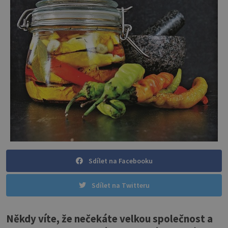
Sdílet na Facebooku
Sdílet na Twitteru
Někdy víte, že nečekáte velkou společnost a