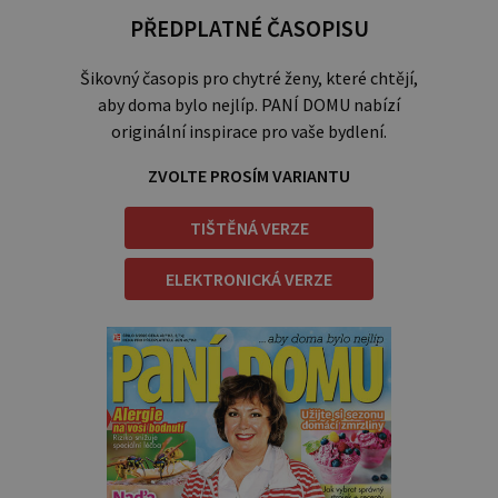
PŘEDPLATNÉ ČASOPISU
Šikovný časopis pro chytré ženy, které chtějí,
aby doma bylo nejlíp. PANÍ DOMU nabízí
originální inspirace pro vaše bydlení.
ZVOLTE PROSÍM VARIANTU
TIŠTĚNÁ VERZE
ELEKTRONICKÁ VERZE