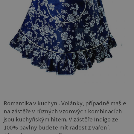
Romantika v kuchyni. Volánky, případně mašle
na zástěře v různých vzorových kombinacích
jsou kuchyňským hitem. V zástěře Indigo ze
100% bavlny budete mít radost z vaření.