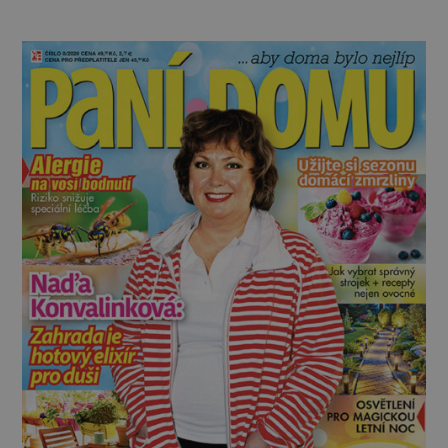
a také