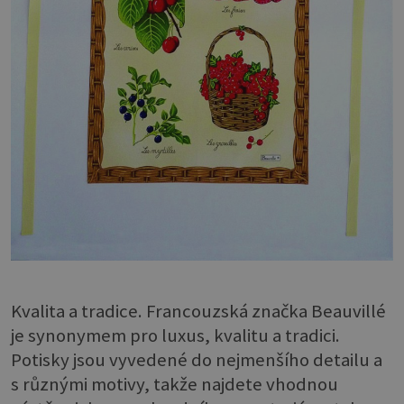
Kvalita a tradice. Francouzská značka Beauvillé
je synonymem pro luxus, kvalitu a tradici.
Potisky jsou vyvedené do nejmenšího detailu a
s různými motivy, takže najdete vhodnou