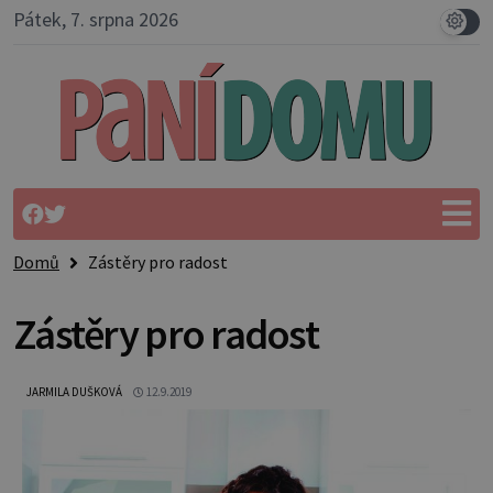
Pátek, 7. srpna 2026
Domů
Zástěry pro radost
Zástěry pro radost
JARMILA DUŠKOVÁ
12.9.2019