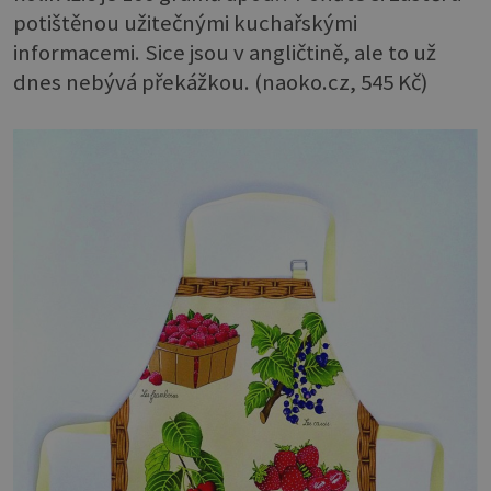
potištěnou užitečnými kuchařskými
informacemi. Sice jsou v angličtině, ale to už
dnes nebývá překážkou. (naoko.cz, 545 Kč)