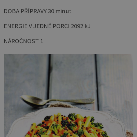
DOBA PŘÍPRAVY 30 minut
ENERGIE V JEDNÉ PORCI 2092 kJ
NÁROČNOST 1