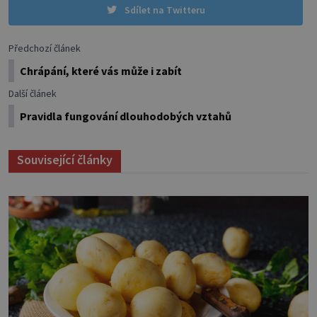
Sdílet na Twitteru
Předchozí článek
Chrápání, které vás může i zabít
Další článek
Pravidla fungování dlouhodobých vztahů
Související články