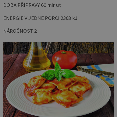
DOBA PŘÍPRAVY 60 minut
ENERGIE V JEDNÉ PORCI 2303 kJ
NÁROČNOST 2