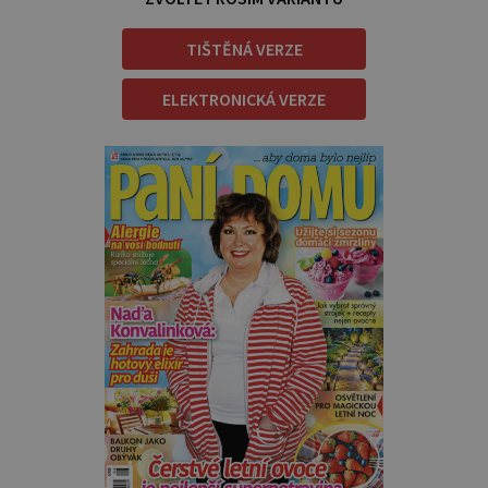
TIŠTĚNÁ VERZE
ELEKTRONICKÁ VERZE