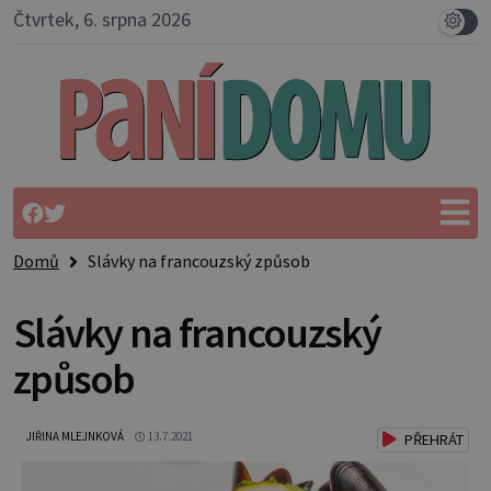
Čtvrtek, 6. srpna 2026
Domů
Slávky na francouzský způsob
Slávky na francouzský
způsob
JIŘINA MLEJNKOVÁ
13.7.2021
PŘEHRÁT