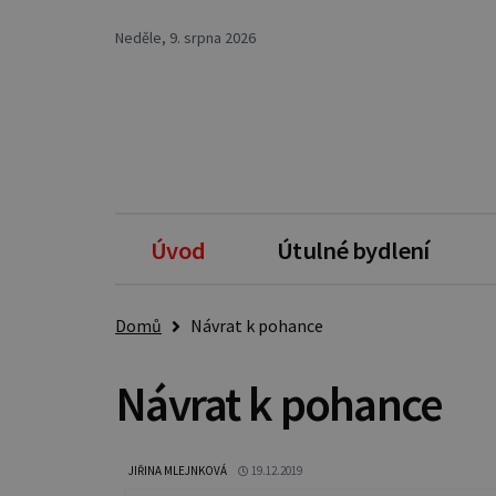
Neděle, 9. srpna 2026
Úvod
Útulné bydlení
Domů
Návrat k pohance
Návrat k pohance
JIŘINA MLEJNKOVÁ
19.12.2019