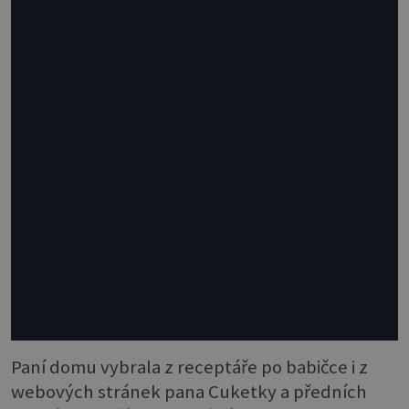
Paní domu vybrala z receptáře po babičce i z
webových stránek pana Cuketky a předních