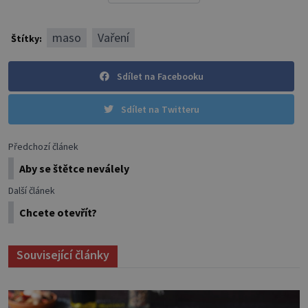
maso
Vaření
Štítky:
Sdílet na Facebooku
Sdílet na Twitteru
Předchozí článek
Aby se štětce neválely
Další článek
Chcete otevřít?
Související články