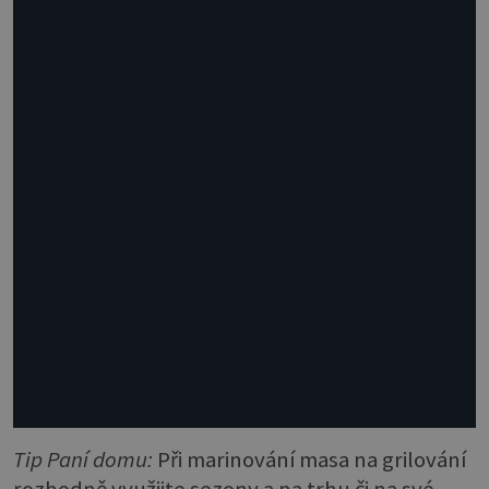
Tip Paní domu:
Při marinování masa na grilování