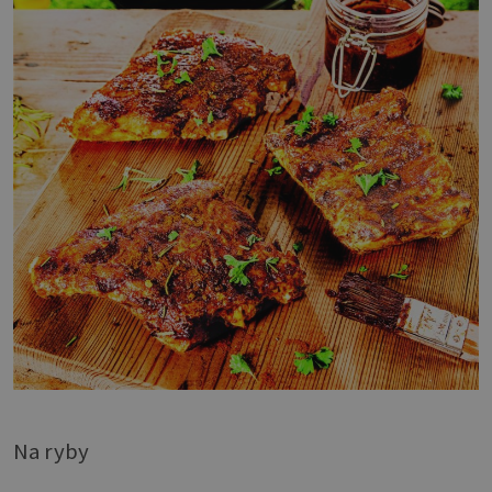
Na ryby