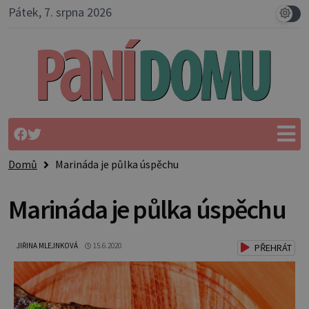
Pátek, 7. srpna 2026
Domů
Marináda je půlka úspěchu
Marináda je půlka úspěchu
JIŘINA MLEJNKOVÁ
15.6.2020
PŘEHRÁT