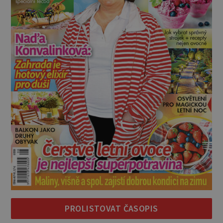
PROLISTOVAT ČASOPIS