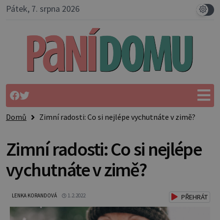
Pátek, 7. srpna 2026
Domů
Zimní radosti: Co si nejlépe vychutnáte v zimě?
Zimní radosti: Co si nejlépe
vychutnáte v zimě?
LENKA KORANDOVÁ
1.2.2022
PŘEHRÁT