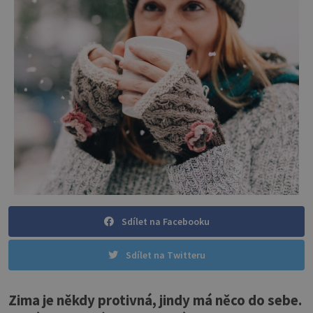
Sdílet na Facebooku
Sdílet na Twitteru
Zima je někdy protivná, jindy má něco do sebe.