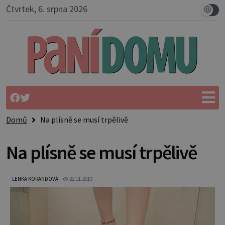
Čtvrtek, 6. srpna 2026
Domů
Na plísně se musí trpělivě
Na plísně se musí trpělivě
LENKA KORANDOVÁ
22.11.2019