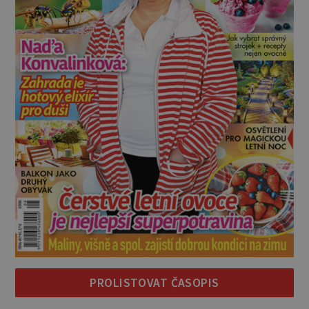
PROLISTOVAT ČASOPIS