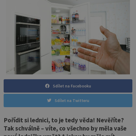
Sdílet na Facebooku
Sdílet na Twitteru
Pořídit si lednici, to je tedy věda! Nevěříte?
Tak schválně – víte, co všechno by měla vaše