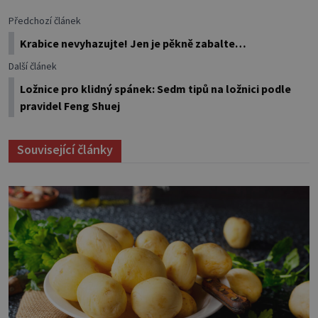
Předchozí článek
Krabice nevyhazujte! Jen je pěkně zabalte…
Další článek
Ložnice pro klidný spánek: Sedm tipů na ložnici podle
pravidel Feng Shuej
Související články