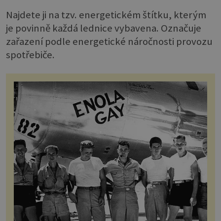
Najdete ji na tzv. energetickém štítku, kterým
je povinně každá lednice vybavena. Označuje
zařazení podle energetické náročnosti provozu
spotřebiče.