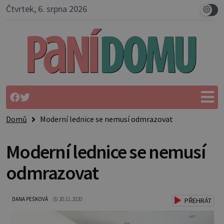
Čtvrtek, 6. srpna 2026
Domů
Moderní lednice se nemusí odmrazovat
Moderní lednice se nemusí
odmrazovat
DANA PEŠKOVÁ
20.11.2020
PŘEHRÁT