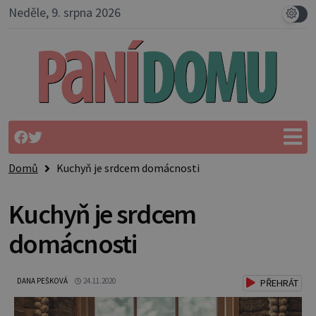
Neděle, 9. srpna 2026
Domů
Kuchyň je srdcem domácnosti
Kuchyň je srdcem
domácnosti
DANA PEŠKOVÁ
24.11.2020
PŘEHRÁT