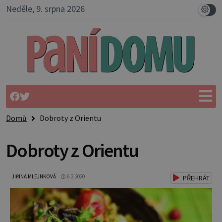
Neděle, 9. srpna 2026
Domů
Dobroty z Orientu
Dobroty z Orientu
JIŘINA MLEJNKOVÁ
6.2.2020
PŘEHRÁT