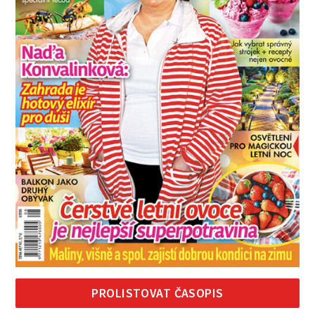
PROLISTOVAT ČASOPIS