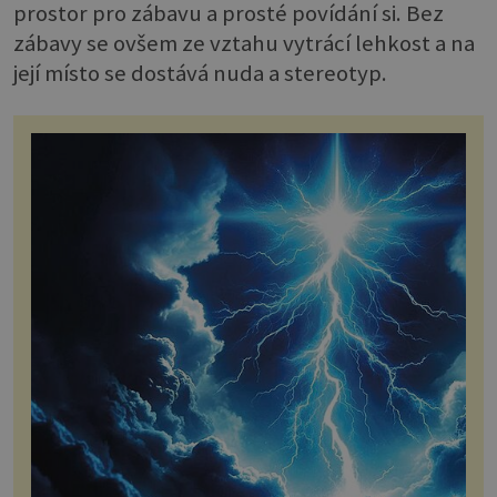
prostor pro zábavu a prosté povídání si. Bez
zábavy se ovšem ze vztahu vytrácí lehkost a na
její místo se dostává nuda a stereotyp.