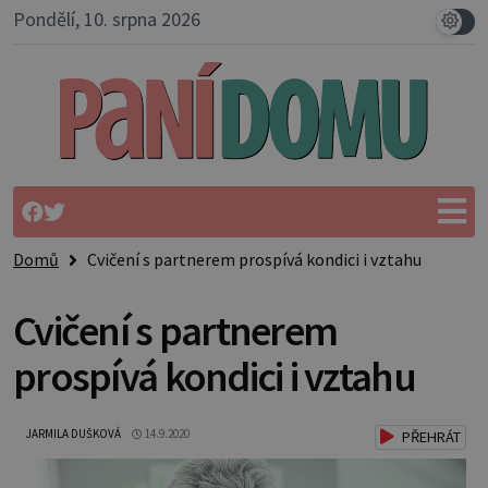
Pondělí, 10. srpna 2026
Domů
Cvičení s partnerem prospívá kondici i vztahu
Cvičení s partnerem
prospívá kondici i vztahu
JARMILA DUŠKOVÁ
14.9.2020
PŘEHRÁT