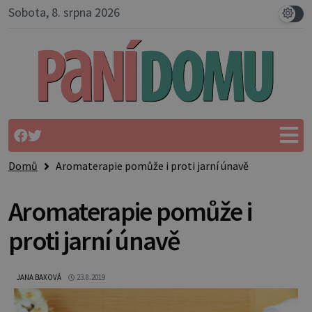
Sobota, 8. srpna 2026
Domů
Aromaterapie pomůže i proti jarní únavě
Aromaterapie pomůže i
proti jarní únavě
JANA BAXOVÁ
23.8.2019