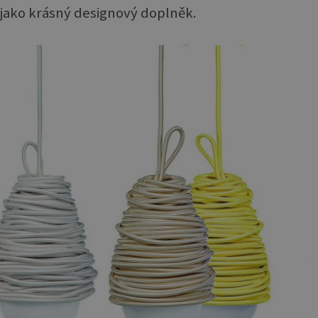
jí jako krásný designový doplněk.