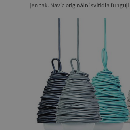
jen tak. Navíc originální svítidla fungu