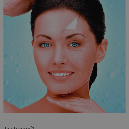
Jak fungují?