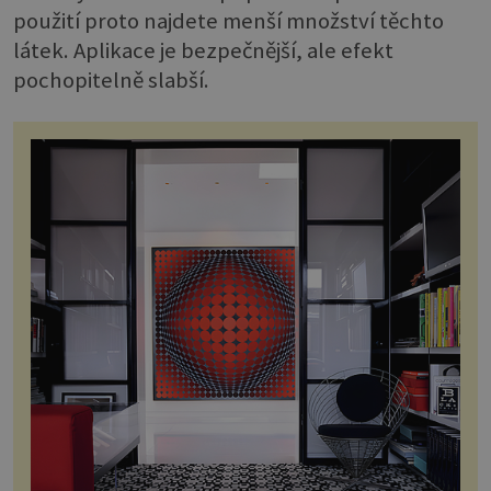
použití proto najdete menší množství těchto
látek. Aplikace je bezpečnější, ale efekt
pochopitelně slabší.