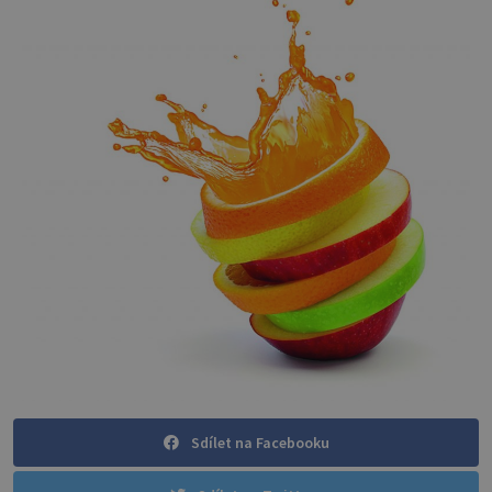
Sdílet na Facebooku