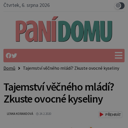
Čtvrtek, 6. srpna 2026
Domů
Tajemství věčného mládí? Zkuste ovocné kyseliny
Tajemství věčného mládí?
Zkuste ovocné kyseliny
LENKA KORANDOVÁ
24.2.2020
PŘEHRÁT