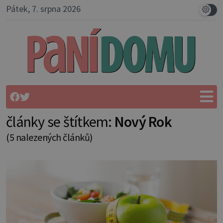
Pátek, 7. srpna 2026
články se štítkem:
Nový Rok
(5 nalezených článků)