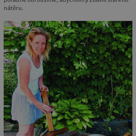
nátěru.