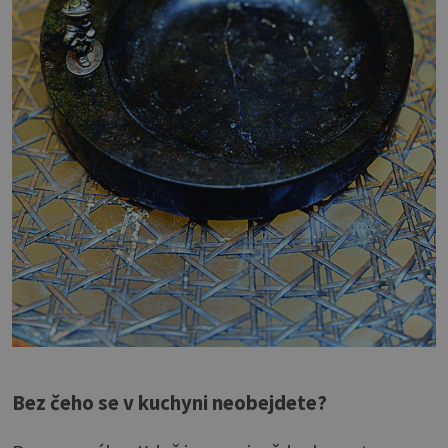
Bez čeho se v kuchyni neobejdete?