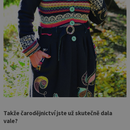
Takže čarodějnictví jste už skutečně dala
vale?