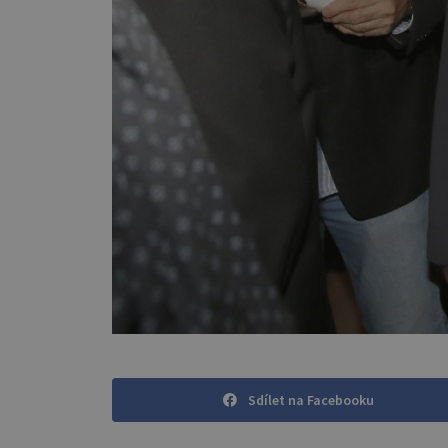
Sdílet na Facebooku