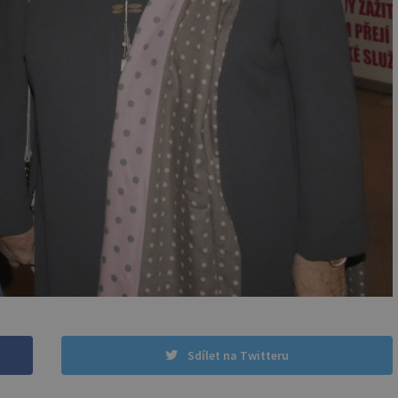
Sdílet na Twitteru