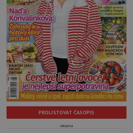
PROLISTOVAT ČASOPIS
reklama