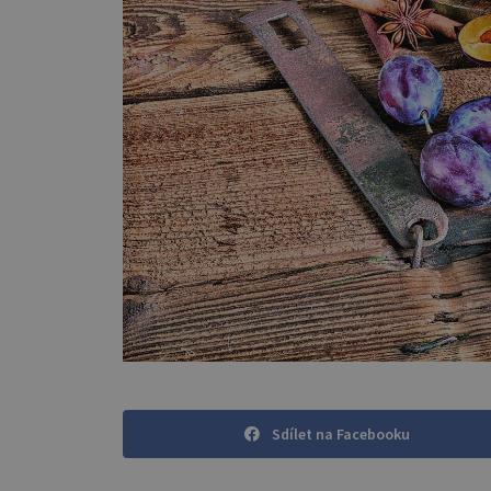
Sdílet na Facebooku