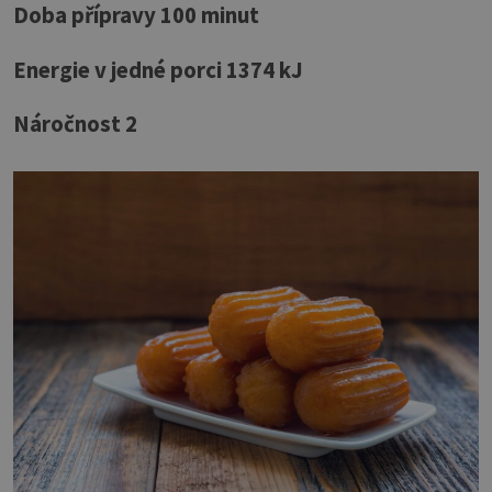
Doba přípravy 100 minut
Energie v jedné porci 1374 kJ
Náročnost 2