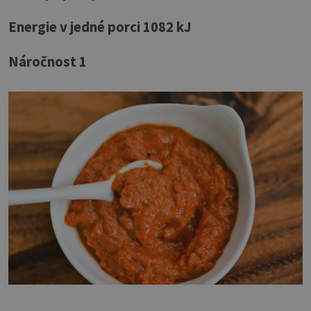
Energie v jedné porci 1082 kJ
Náročnost 1