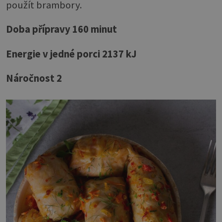
použít brambory.
Doba přípravy 160 minut
Energie v jedné porci 2137 kJ
Náročnost 2