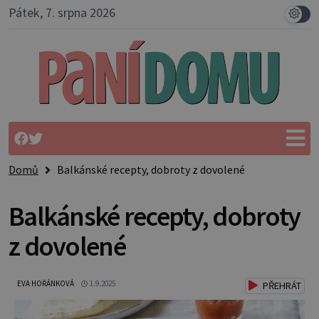
Pátek, 7. srpna 2026
Domů
Balkánské recepty, dobroty z dovolené
Balkánské recepty, dobroty
z dovolené
EVA HOŘÁNKOVÁ
1.9.2025
PŘEHRÁT