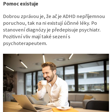
Pomoc existuje
Dobrou zprávou je, že ač je ADHD nepříjemnou
poruchou, tak na ni existují účinné léky. Po
stanovení diagnózy je předepisuje psychiatr.
Pozitivní vliv mají také sezení s
psychoterapeutem.