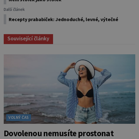
Další článek
Recepty prababiček: Jednoduché, levné, výtečné
Související články
VOLNÝ ČAS
Dovolenou nemusíte prostonat