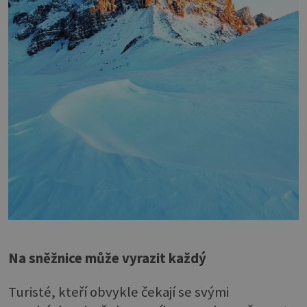
Na sněžnice může vyrazit každý
Turisté, kteří obvykle čekají se svými