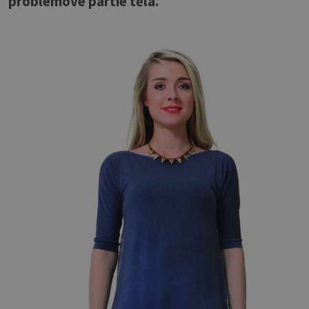
problémové partie těla.