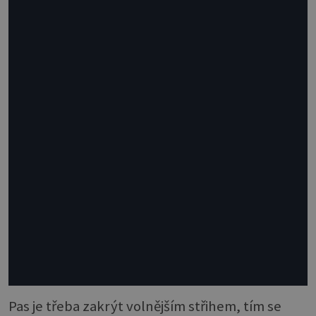
Pas je třeba zakrýt volnějším střihem, tím se