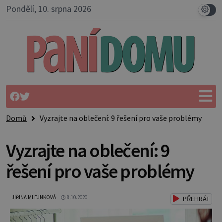
Pondělí, 10. srpna 2026
Domů
Vyzrajte na oblečení: 9 řešení pro vaše problémy
Vyzrajte na oblečení: 9
řešení pro vaše problémy
JIŘINA MLEJNKOVÁ
8.10.2020
PŘEHRÁT