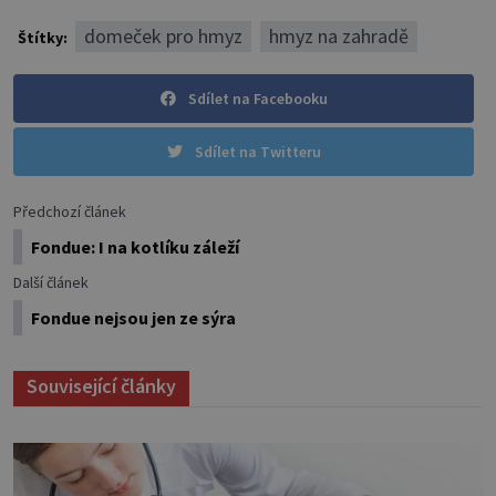
domeček pro hmyz
hmyz na zahradě
Štítky:
Sdílet na Facebooku
Sdílet na Twitteru
Předchozí článek
Fondue: I na kotlíku záleží
Další článek
Fondue nejsou jen ze sýra
Související články