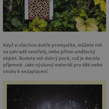
Když si všechno dobře promyslíte, můžete mít
na zahradě neotřelý, nebo přímo umělecký
objekt. Budete mít dobrý pocit, což je docela
příjemné. Jako výukový materiál pro děti nebo
vnuky k nezaplacení.