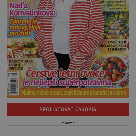
PROLISTOVAT ČASOPIS
reklama