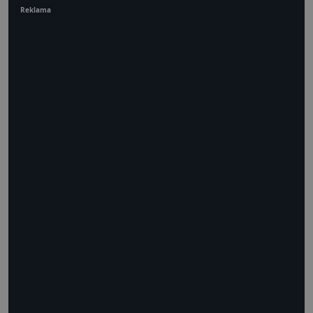
Reklama