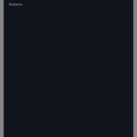
Reklama