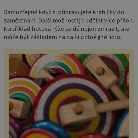
Samozřejmě když si připravujete krabičky do
zaměstnání. Další možností je udělat více příloh.
Například hotová rýže se dá nejen zmrazit, ale
může být základem na další úplně jiné jídlo.