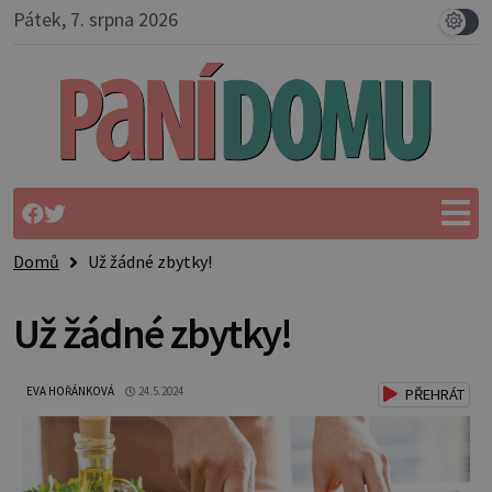
Pátek, 7. srpna 2026
Domů
Už žádné zbytky!
Už žádné zbytky!
EVA HOŘÁNKOVÁ
24.5.2024
PŘEHRÁT