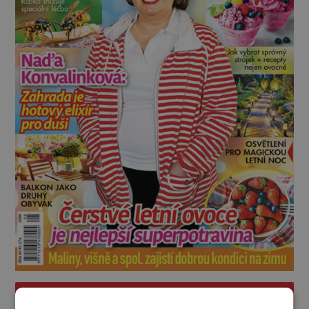
PROLISTOVAT ČASOPIS