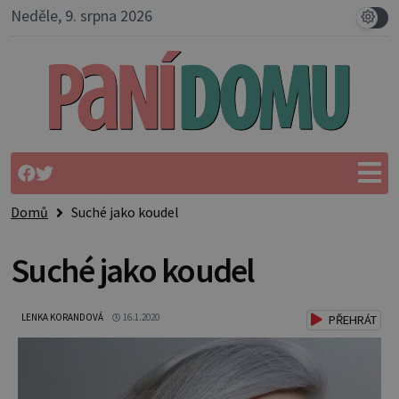
Neděle, 9. srpna 2026
Domů
Suché jako koudel
Suché jako koudel
LENKA KORANDOVÁ
16.1.2020
PŘEHRÁT