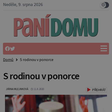
Neděle, 9. srpna 2026
Domů
S rodinou v ponorce
S rodinou v ponorce
JIŘINA MLEJNKOVÁ
11.8.2020
PŘEHRÁT