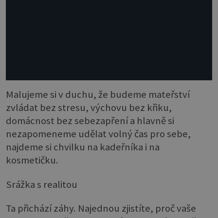
Malujeme si v duchu, že budeme mateřství
zvládat bez stresu, výchovu bez křiku,
domácnost bez sebezapření a hlavně si
nezapomeneme udělat volný čas pro sebe,
najdeme si chvilku na kadeřníka i na
kosmetičku.
Srážka s realitou
Ta přichází záhy. Najednou zjistíte, proč vaše