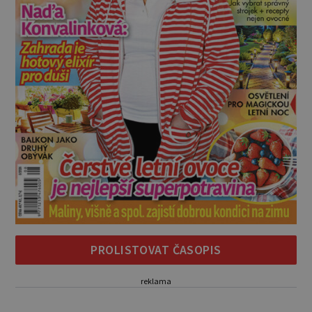
PROLISTOVAT ČASOPIS
reklama