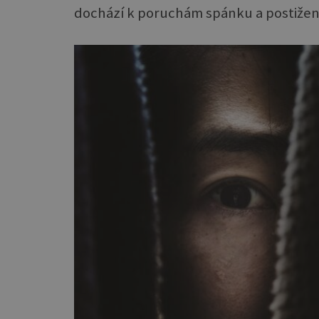
dochází k poruchám spánku a postiženy 