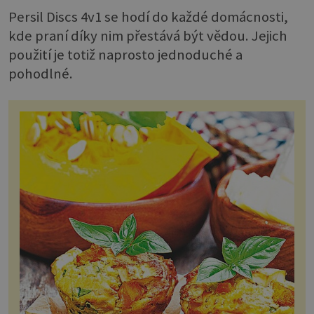
Persil Discs 4v1 se hodí do každé domácnosti,
kde praní díky nim přestává být vědou. Jejich
použití je totiž naprosto jednoduché a
pohodlné.