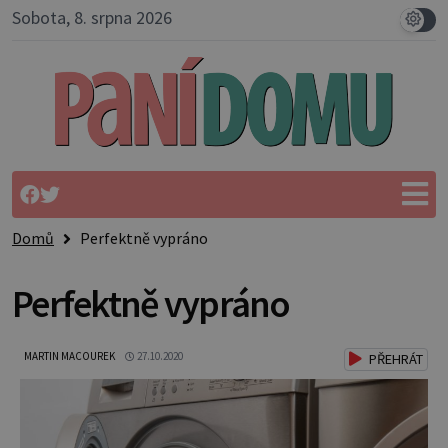
Sobota, 8. srpna 2026
Domů
Perfektně vypráno
Perfektně vypráno
MARTIN MACOUREK
27.10.2020
PŘEHRÁT