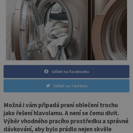
Sdílet na Facebooku
Sdílet na Twitteru
Možná i vám připadá praní oblečení trochu
jako řešení hlavolamu. A není se čemu divit.
Výběr vhodného pracího prostředku a správné
dávkování, aby bylo prádlo nejen skvěle