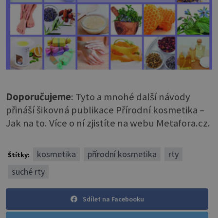
Doporučujeme
: Tyto a mnohé další návody
přináší šikovná publikace Přírodní kosmetika –
Jak na to. Více o ní zjistíte na webu Metafora.cz.
kosmetika
přírodní kosmetika
rty
Štítky:
suché rty
Sdílet na Facebooku