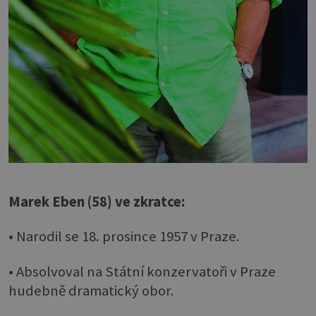
Marek Eben (58) ve zkratce:
• Narodil se 18. prosince 1957 v Praze.
• Absolvoval na Státní konzervatoři v Praze
hudebně dramatický obor.