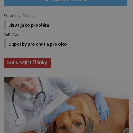
Předchozí článek
Jizva jako problém
Další článek
Cupcaky pro chuť a pro oko
Související články