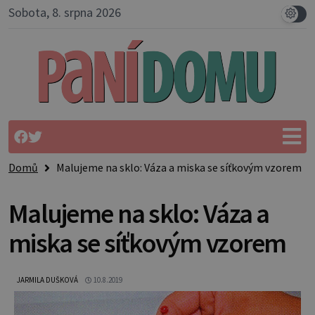
Sobota, 8. srpna 2026
Domů
Malujeme na sklo: Váza a miska se síťkovým vzorem
Malujeme na sklo: Váza a
miska se síťkovým vzorem
JARMILA DUŠKOVÁ
10.8.2019