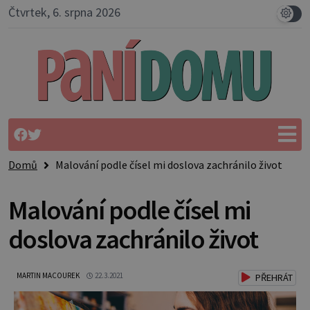
Čtvrtek, 6. srpna 2026
Domů
Malování podle čísel mi doslova zachránilo život
Malování podle čísel mi
doslova zachránilo život
MARTIN MACOUREK
22.3.2021
PŘEHRÁT