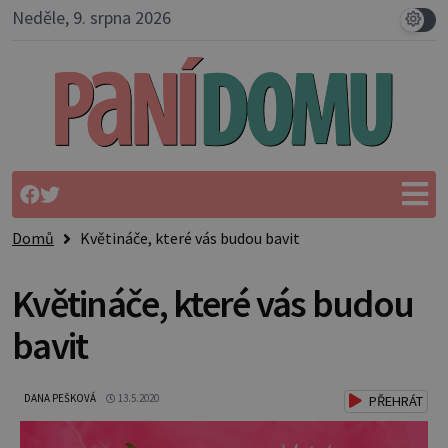
Neděle, 9. srpna 2026
Domů
Květináče, které vás budou bavit
Květináče, které vás budou
bavit
DANA PEŠKOVÁ
13.5.2020
PŘEHRÁT