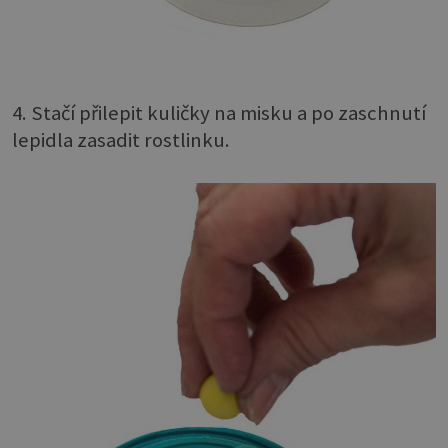
4. Stačí přilepit kuličky na misku a po zaschnutí
lepidla zasadit rostlinku.