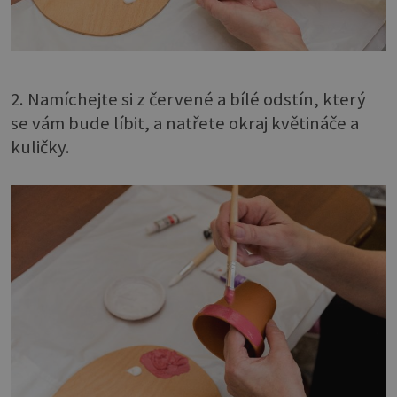
2. Namíchejte si z červené a bílé odstín, který
se vám bude líbit, a natřete okraj květináče a
kuličky.