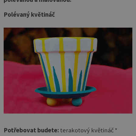
Polévaný květináč
Potřebovat budete:
terakotový květináč *