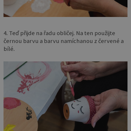
4. Teď přijde na řadu obličej. Na ten použijte
černou barvu a barvu namíchanou z červené a
bílé.