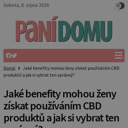
Sobota, 8. srpna 2026
Domů
Jaké benefity mohou ženy získat používáním CBD
produktů a jak si vybrat ten správný?
Jaké benefity mohou ženy
získat používáním CBD
produktů a jak si vybrat ten