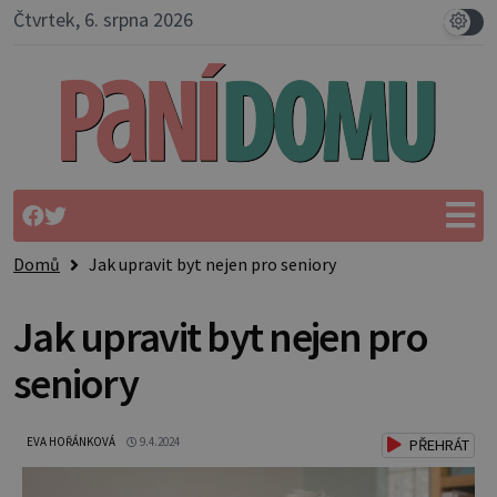
Čtvrtek, 6. srpna 2026
Domů
Jak upravit byt nejen pro seniory
Jak upravit byt nejen pro
seniory
EVA HOŘÁNKOVÁ
9.4.2024
PŘEHRÁT