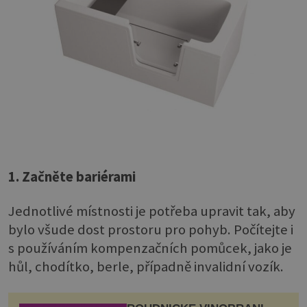
1. Začněte bariérami
Jednotlivé místnosti je potřeba upravit tak, aby
bylo všude dost prostoru pro pohyb. Počítejte i
s používáním kompenzačních pomůcek, jako je
hůl, chodítko, berle, případně invalidní vozík.