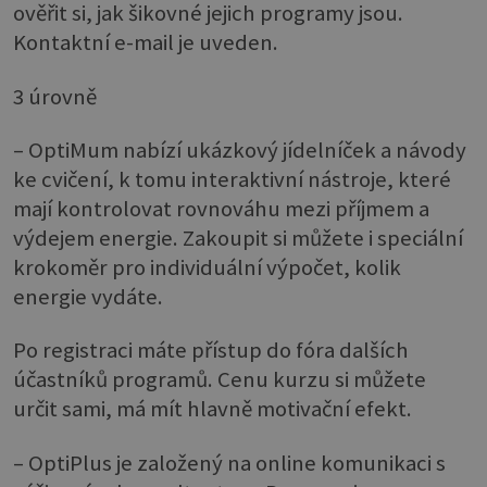
ověřit si, jak šikovné jejich programy jsou.
Kontaktní e-mail je uveden.
3 úrovně
– OptiMum nabízí ukázkový jídelníček a návody
ke cvičení, k tomu interaktivní nástroje, které
mají kontrolovat rovnováhu mezi příjmem a
výdejem energie. Zakoupit si můžete i speciální
krokoměr pro individuální výpočet, kolik
energie vydáte.
Po registraci máte přístup do fóra dalších
účastníků programů. Cenu kurzu si můžete
určit sami, má mít hlavně motivační efekt.
– OptiPlus je založený na online komunikaci s