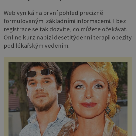
Web vyniká na první pohled precizně
formulovanými základními informacemi. I bez
registrace se tak dozvíte, co můžete očekávat.
Online kurz nabízí desetitýdenní terapii obezity
pod lékařským vedením.