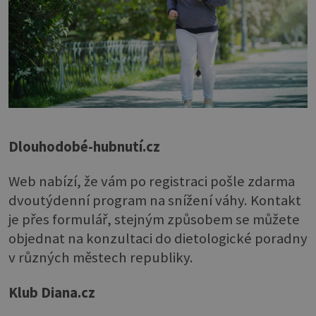
Dlouhodobé-hubnutí.cz
Web nabízí, že vám po registraci pošle zdarma
dvoutýdenní program na snížení váhy. Kontakt
je přes formulář, stejným způsobem se můžete
objednat na konzultaci do dietologické poradny
v různých městech republiky.
Klub Diana.cz