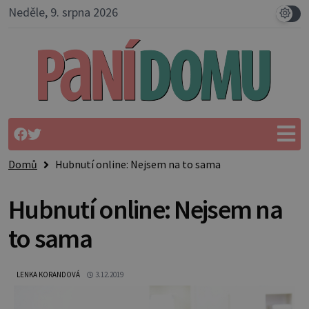
Neděle, 9. srpna 2026
Domů
Hubnutí online: Nejsem na to sama
Hubnutí online: Nejsem na
to sama
LENKA KORANDOVÁ
3.12.2019