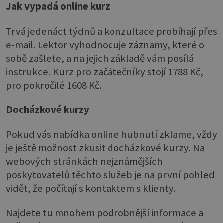
Jak vypadá online kurz
Trvá jedenáct týdnů a konzultace probíhají přes
e-mail. Lektor vyhodnocuje záznamy, které o
sobě zašlete, a na jejich základě vám posílá
instrukce. Kurz pro začátečníky stojí 1788 Kč,
pro pokročilé 1608 Kč.
Docházkové kurzy
Pokud vás nabídka online hubnutí zklame, vždy
je ještě možnost zkusit docházkové kurzy. Na
webových stránkách nejznámějších
poskytovatelů těchto služeb je na první pohled
vidět, že počítají s kontaktem s klienty.
Najdete tu mnohem podrobnější informace a