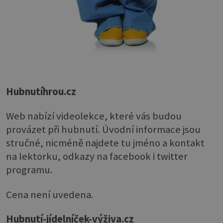
Hubnutíhrou.cz
Web nabízí videolekce, které vás budou
provázet při hubnutí. Úvodní informace jsou
stručné, nicméně najdete tu jméno a kontakt
na lektorku, odkazy na facebook i twitter
programu.
Cena není uvedena.
Hubnutí-jídelníček-výživa.cz