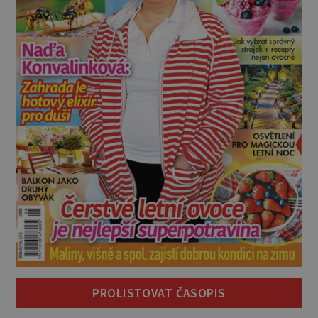
PROLISTOVAT ČASOPIS