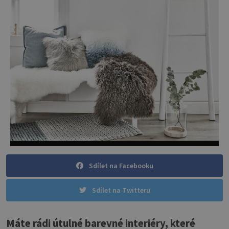
Sdílet na Facebooku
Sdílet na Twitteru
Máte rádi útulné barevné interiéry, které