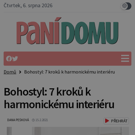
Čtvrtek, 6. srpna 2026
Domů
Bohostyl: 7 kroků k harmonickému interiéru
Bohostyl: 7 kroků k
harmonickému interiéru
DANA PEŠKOVÁ
15.2.2021
PŘEHRÁT