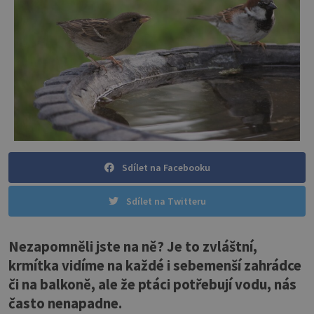
Sdílet na Facebooku
Sdílet na Twitteru
Nezapomněli jste na ně? Je to zvláštní,
krmítka vidíme na každé i sebemenší zahrádce
či na balkoně, ale že ptáci potřebují vodu, nás
často nenapadne.