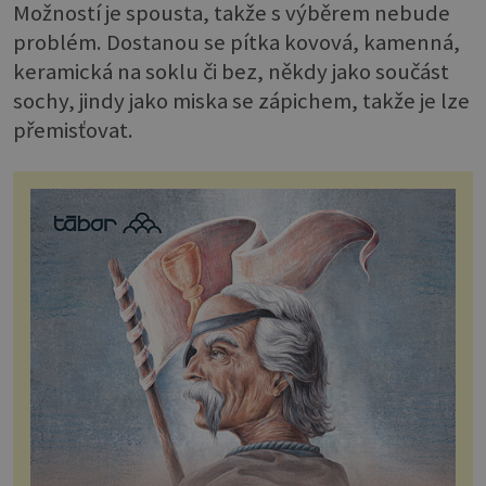
Možností je spousta, takže s výběrem nebude
problém. Dostanou se pítka kovová, kamenná,
keramická na soklu či bez, někdy jako součást
sochy, jindy jako miska se zápichem, takže je lze
přemisťovat.