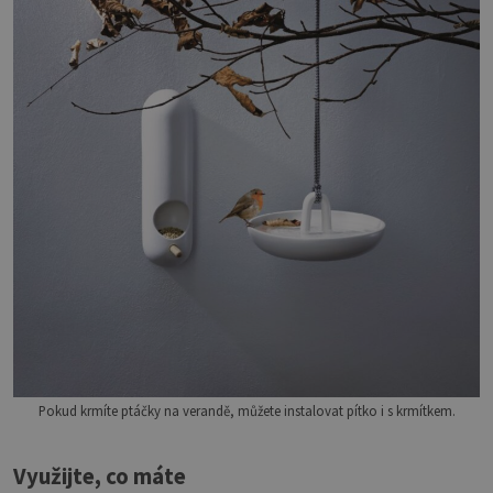
Pokud krmíte ptáčky na verandě, můžete instalovat pítko i s krmítkem.
Využijte, co máte